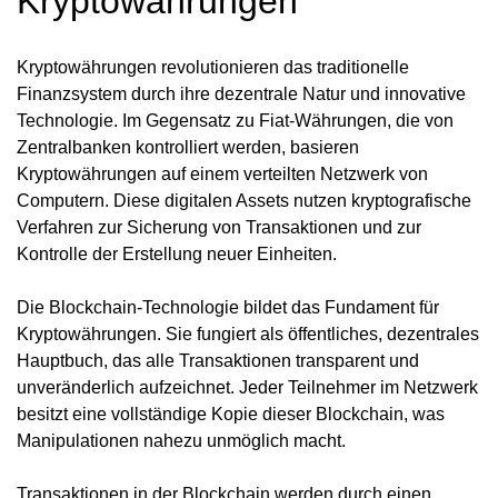
Kryptowährungen
Kryptowährungen revolutionieren das traditionelle
Finanzsystem durch ihre dezentrale Natur und innovative
Technologie. Im Gegensatz zu Fiat-Währungen, die von
Zentralbanken kontrolliert werden, basieren
Kryptowährungen auf einem verteilten Netzwerk von
Computern. Diese digitalen Assets nutzen kryptografische
Verfahren zur Sicherung von Transaktionen und zur
Kontrolle der Erstellung neuer Einheiten.
Die Blockchain-Technologie bildet das Fundament für
Kryptowährungen. Sie fungiert als öffentliches, dezentrales
Hauptbuch, das alle Transaktionen transparent und
unveränderlich aufzeichnet. Jeder Teilnehmer im Netzwerk
besitzt eine vollständige Kopie dieser Blockchain, was
Manipulationen nahezu unmöglich macht.
Transaktionen in der Blockchain werden durch einen