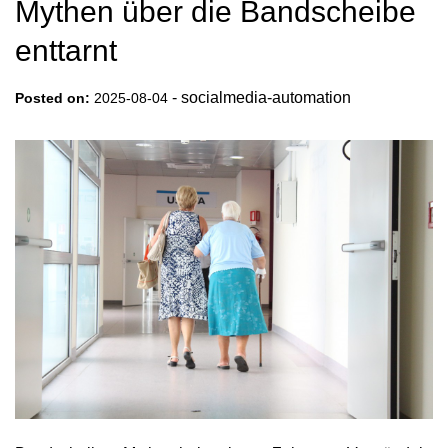
Mythen über die Bandscheibe
enttarnt
-
socialmedia-automation
Posted on:
2025-08-04