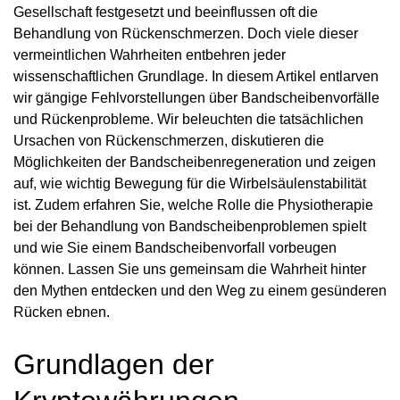
Gesellschaft festgesetzt und beeinflussen oft die
Behandlung von Rückenschmerzen. Doch viele dieser
vermeintlichen Wahrheiten entbehren jeder
wissenschaftlichen Grundlage. In diesem Artikel entlarven
wir gängige Fehlvorstellungen über Bandscheibenvorfälle
und Rückenprobleme. Wir beleuchten die tatsächlichen
Ursachen von Rückenschmerzen, diskutieren die
Möglichkeiten der Bandscheibenregeneration und zeigen
auf, wie wichtig Bewegung für die Wirbelsäulenstabilität
ist. Zudem erfahren Sie, welche Rolle die Physiotherapie
bei der Behandlung von Bandscheibenproblemen spielt
und wie Sie einem Bandscheibenvorfall vorbeugen
können. Lassen Sie uns gemeinsam die Wahrheit hinter
den Mythen entdecken und den Weg zu einem gesünderen
Rücken ebnen.
Grundlagen der