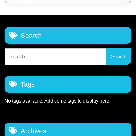
Search
Search
for:
Tags
No tags available. Add some tags to display here.
Archives