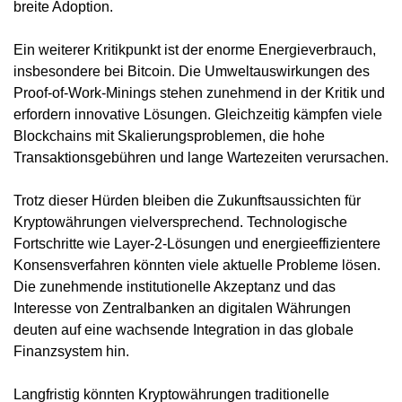
breite Adoption.
Ein weiterer Kritikpunkt ist der enorme Energieverbrauch,
insbesondere bei Bitcoin. Die Umweltauswirkungen des
Proof-of-Work-Minings stehen zunehmend in der Kritik und
erfordern innovative Lösungen. Gleichzeitig kämpfen viele
Blockchains mit Skalierungsproblemen, die hohe
Transaktionsgebühren und lange Wartezeiten verursachen.
Trotz dieser Hürden bleiben die Zukunftsaussichten für
Kryptowährungen vielversprechend. Technologische
Fortschritte wie Layer-2-Lösungen und energieeffizientere
Konsensverfahren könnten viele aktuelle Probleme lösen.
Die zunehmende institutionelle Akzeptanz und das
Interesse von Zentralbanken an digitalen Währungen
deuten auf eine wachsende Integration in das globale
Finanzsystem hin.
Langfristig könnten Kryptowährungen traditionelle