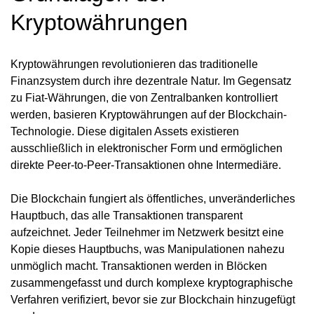
Kryptowährungen
Kryptowährungen revolutionieren das traditionelle
Finanzsystem durch ihre dezentrale Natur. Im Gegensatz
zu Fiat-Währungen, die von Zentralbanken kontrolliert
werden, basieren Kryptowährungen auf der Blockchain-
Technologie. Diese digitalen Assets existieren
ausschließlich in elektronischer Form und ermöglichen
direkte Peer-to-Peer-Transaktionen ohne Intermediäre.
Die Blockchain fungiert als öffentliches, unveränderliches
Hauptbuch, das alle Transaktionen transparent
aufzeichnet. Jeder Teilnehmer im Netzwerk besitzt eine
Kopie dieses Hauptbuchs, was Manipulationen nahezu
unmöglich macht. Transaktionen werden in Blöcken
zusammengefasst und durch komplexe kryptographische
Verfahren verifiziert, bevor sie zur Blockchain hinzugefügt