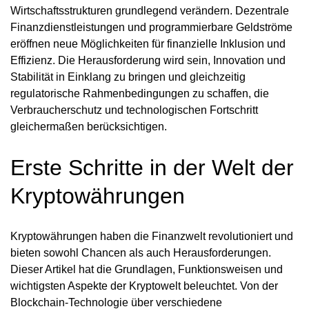
Wirtschaftsstrukturen grundlegend verändern. Dezentrale
Finanzdienstleistungen und programmierbare Geldströme
eröffnen neue Möglichkeiten für finanzielle Inklusion und
Effizienz. Die Herausforderung wird sein, Innovation und
Stabilität in Einklang zu bringen und gleichzeitig
regulatorische Rahmenbedingungen zu schaffen, die
Verbraucherschutz und technologischen Fortschritt
gleichermaßen berücksichtigen.
Erste Schritte in der Welt der
Kryptowährungen
Kryptowährungen haben die Finanzwelt revolutioniert und
bieten sowohl Chancen als auch Herausforderungen.
Dieser Artikel hat die Grundlagen, Funktionsweisen und
wichtigsten Aspekte der Kryptowelt beleuchtet. Von der
Blockchain-Technologie über verschiedene