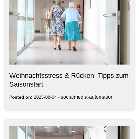
Weihnachtsstress & Rücken: Tipps zum
Saisonstart
-
socialmedia-automation
Posted on:
2025-08-04