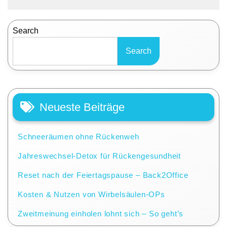
Search
Search
Neueste Beiträge
Schneeräumen ohne Rückenweh
Jahreswechsel-Detox für Rückengesundheit
Reset nach der Feiertagspause – Back2Office
Kosten & Nutzen von Wirbelsäulen-OPs
Zweitmeinung einholen lohnt sich – So geht’s