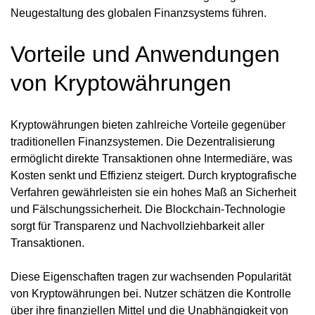
Neugestaltung des globalen Finanzsystems führen.
Vorteile und Anwendungen
von Kryptowährungen
Kryptowährungen bieten zahlreiche Vorteile gegenüber
traditionellen Finanzsystemen. Die Dezentralisierung
ermöglicht direkte Transaktionen ohne Intermediäre, was
Kosten senkt und Effizienz steigert. Durch kryptografische
Verfahren gewährleisten sie ein hohes Maß an Sicherheit
und Fälschungssicherheit. Die Blockchain-Technologie
sorgt für Transparenz und Nachvollziehbarkeit aller
Transaktionen.
Diese Eigenschaften tragen zur wachsenden Popularität
von Kryptowährungen bei. Nutzer schätzen die Kontrolle
über ihre finanziellen Mittel und die Unabhängigkeit von