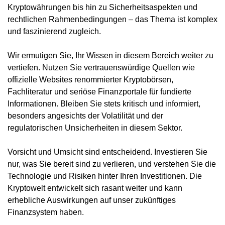
Kryptowährungen bis hin zu Sicherheitsaspekten und
rechtlichen Rahmenbedingungen – das Thema ist komplex
und faszinierend zugleich.
Wir ermutigen Sie, Ihr Wissen in diesem Bereich weiter zu
vertiefen. Nutzen Sie vertrauenswürdige Quellen wie
offizielle Websites renommierter Kryptobörsen,
Fachliteratur und seriöse Finanzportale für fundierte
Informationen. Bleiben Sie stets kritisch und informiert,
besonders angesichts der Volatilität und der
regulatorischen Unsicherheiten in diesem Sektor.
Vorsicht und Umsicht sind entscheidend. Investieren Sie
nur, was Sie bereit sind zu verlieren, und verstehen Sie die
Technologie und Risiken hinter Ihren Investitionen. Die
Kryptowelt entwickelt sich rasant weiter und kann
erhebliche Auswirkungen auf unser zukünftiges
Finanzsystem haben.