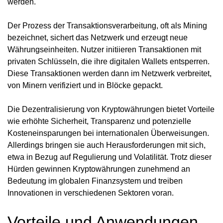
werden.
Der Prozess der Transaktionsverarbeitung, oft als Mining
bezeichnet, sichert das Netzwerk und erzeugt neue
Währungseinheiten. Nutzer initiieren Transaktionen mit
privaten Schlüsseln, die ihre digitalen Wallets entsperren.
Diese Transaktionen werden dann im Netzwerk verbreitet,
von Minern verifiziert und in Blöcke gepackt.
Die Dezentralisierung von Kryptowährungen bietet Vorteile
wie erhöhte Sicherheit, Transparenz und potenzielle
Kosteneinsparungen bei internationalen Überweisungen.
Allerdings bringen sie auch Herausforderungen mit sich,
etwa in Bezug auf Regulierung und Volatilität. Trotz dieser
Hürden gewinnen Kryptowährungen zunehmend an
Bedeutung im globalen Finanzsystem und treiben
Innovationen in verschiedenen Sektoren voran.
Vorteile und Anwendungen