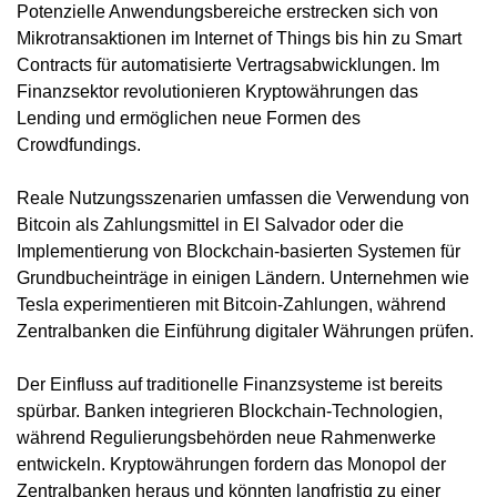
Potenzielle Anwendungsbereiche erstrecken sich von
Mikrotransaktionen im Internet of Things bis hin zu Smart
Contracts für automatisierte Vertragsabwicklungen. Im
Finanzsektor revolutionieren Kryptowährungen das
Lending und ermöglichen neue Formen des
Crowdfundings.
Reale Nutzungsszenarien umfassen die Verwendung von
Bitcoin als Zahlungsmittel in El Salvador oder die
Implementierung von Blockchain-basierten Systemen für
Grundbucheinträge in einigen Ländern. Unternehmen wie
Tesla experimentieren mit Bitcoin-Zahlungen, während
Zentralbanken die Einführung digitaler Währungen prüfen.
Der Einfluss auf traditionelle Finanzsysteme ist bereits
spürbar. Banken integrieren Blockchain-Technologien,
während Regulierungsbehörden neue Rahmenwerke
entwickeln. Kryptowährungen fordern das Monopol der
Zentralbanken heraus und könnten langfristig zu einer