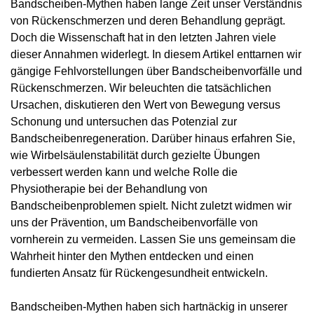
Bandscheiben-Mythen haben lange Zeit unser Verständnis
von Rückenschmerzen und deren Behandlung geprägt.
Doch die Wissenschaft hat in den letzten Jahren viele
dieser Annahmen widerlegt. In diesem Artikel enttarnen wir
gängige Fehlvorstellungen über Bandscheibenvorfälle und
Rückenschmerzen. Wir beleuchten die tatsächlichen
Ursachen, diskutieren den Wert von Bewegung versus
Schonung und untersuchen das Potenzial zur
Bandscheibenregeneration. Darüber hinaus erfahren Sie,
wie Wirbelsäulenstabilität durch gezielte Übungen
verbessert werden kann und welche Rolle die
Physiotherapie bei der Behandlung von
Bandscheibenproblemen spielt. Nicht zuletzt widmen wir
uns der Prävention, um Bandscheibenvorfälle von
vornherein zu vermeiden. Lassen Sie uns gemeinsam die
Wahrheit hinter den Mythen entdecken und einen
fundierten Ansatz für Rückengesundheit entwickeln.
Bandscheiben-Mythen haben sich hartnäckig in unserer