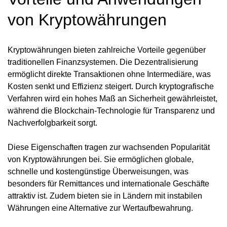
von Kryptowährungen
Kryptowährungen bieten zahlreiche Vorteile gegenüber
traditionellen Finanzsystemen. Die Dezentralisierung
ermöglicht direkte Transaktionen ohne Intermediäre, was
Kosten senkt und Effizienz steigert. Durch kryptografische
Verfahren wird ein hohes Maß an Sicherheit gewährleistet,
während die Blockchain-Technologie für Transparenz und
Nachverfolgbarkeit sorgt.
Diese Eigenschaften tragen zur wachsenden Popularität
von Kryptowährungen bei. Sie ermöglichen globale,
schnelle und kostengünstige Überweisungen, was
besonders für Remittances und internationale Geschäfte
attraktiv ist. Zudem bieten sie in Ländern mit instabilen
Währungen eine Alternative zur Wertaufbewahrung.