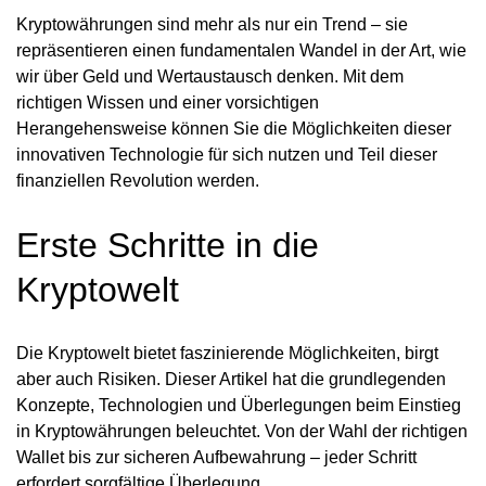
Kryptowährungen sind mehr als nur ein Trend – sie
repräsentieren einen fundamentalen Wandel in der Art, wie
wir über Geld und Wertaustausch denken. Mit dem
richtigen Wissen und einer vorsichtigen
Herangehensweise können Sie die Möglichkeiten dieser
innovativen Technologie für sich nutzen und Teil dieser
finanziellen Revolution werden.
Erste Schritte in die
Kryptowelt
Die Kryptowelt bietet faszinierende Möglichkeiten, birgt
aber auch Risiken. Dieser Artikel hat die grundlegenden
Konzepte, Technologien und Überlegungen beim Einstieg
in Kryptowährungen beleuchtet. Von der Wahl der richtigen
Wallet bis zur sicheren Aufbewahrung – jeder Schritt
erfordert sorgfältige Überlegung.