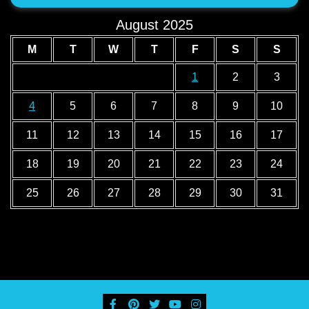
August 2025
M
T
W
T
F
S
S
1
2
3
4
5
6
7
8
9
10
11
12
13
14
15
16
17
18
19
20
21
22
23
24
25
26
27
28
29
30
31