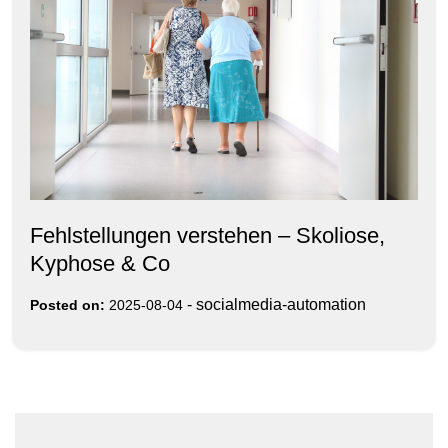
Fehlstellungen verstehen – Skoliose,
Kyphose & Co
-
socialmedia-automation
Posted on:
2025-08-04