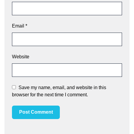
Email
*
Website
Save my name, email, and website in this
browser for the next time I comment.