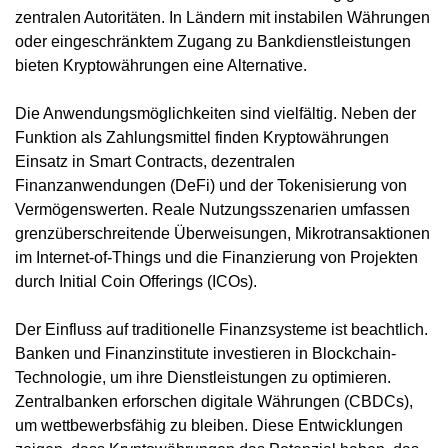
zentralen Autoritäten. In Ländern mit instabilen Währungen
oder eingeschränktem Zugang zu Bankdienstleistungen
bieten Kryptowährungen eine Alternative.
Die Anwendungsmöglichkeiten sind vielfältig. Neben der
Funktion als Zahlungsmittel finden Kryptowährungen
Einsatz in Smart Contracts, dezentralen
Finanzanwendungen (DeFi) und der Tokenisierung von
Vermögenswerten. Reale Nutzungsszenarien umfassen
grenzüberschreitende Überweisungen, Mikrotransaktionen
im Internet-of-Things und die Finanzierung von Projekten
durch Initial Coin Offerings (ICOs).
Der Einfluss auf traditionelle Finanzsysteme ist beachtlich.
Banken und Finanzinstitute investieren in Blockchain-
Technologie, um ihre Dienstleistungen zu optimieren.
Zentralbanken erforschen digitale Währungen (CBDCs),
um wettbewerbsfähig zu bleiben. Diese Entwicklungen