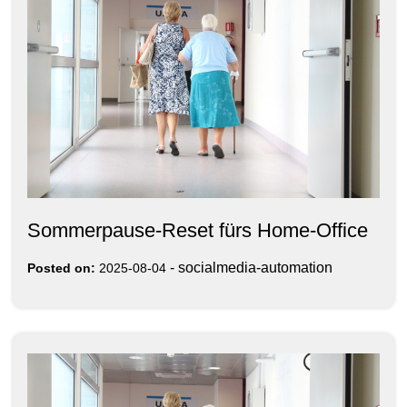
Sommerpause-Reset fürs Home‑Office
-
socialmedia-automation
Posted on:
2025-08-04