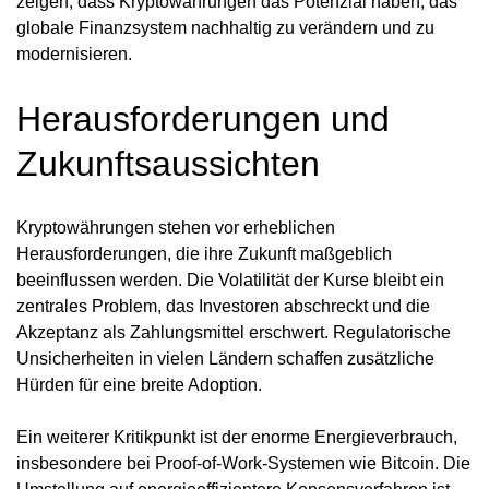
zeigen, dass Kryptowährungen das Potenzial haben, das
globale Finanzsystem nachhaltig zu verändern und zu
modernisieren.
Herausforderungen und
Zukunftsaussichten
Kryptowährungen stehen vor erheblichen
Herausforderungen, die ihre Zukunft maßgeblich
beeinflussen werden. Die Volatilität der Kurse bleibt ein
zentrales Problem, das Investoren abschreckt und die
Akzeptanz als Zahlungsmittel erschwert. Regulatorische
Unsicherheiten in vielen Ländern schaffen zusätzliche
Hürden für eine breite Adoption.
Ein weiterer Kritikpunkt ist der enorme Energieverbrauch,
insbesondere bei Proof-of-Work-Systemen wie Bitcoin. Die