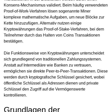
Konsens-Mechanismus validiert. Beim häufig verwendeten
Proof-of-Work-Verfahren lösen sogenannte Miner
komplexe mathematische Aufgaben, um neue Blöcke zur
Kette hinzuzufügen. Alternativ nutzen einige
Kryptowährungen das Proof-of-Stake-Verfahren, bei dem
Teilnehmer durch das Halten von Coins Transaktionen
bestätigen.
Die Funktionsweise von Kryptowährungen unterscheidet
sich grundlegend von traditionellen Zahlungssystemen.
Anstatt auf Intermediäre wie Banken zu vertrauen,
ermöglichen sie direkte Peer-to-Peer-Transaktionen. Diese
werden durch kryptografische Schlüssel gesichert, wobei
öffentliche Schlüssel als Adressen dienen und private
Schlüssel den Zugriff auf die Vermögenswerte
kontrollieren.
Grundlagen der