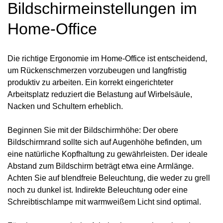
Bildschirmeinstellungen im
Home-Office
Die richtige Ergonomie im Home-Office ist entscheidend,
um Rückenschmerzen vorzubeugen und langfristig
produktiv zu arbeiten. Ein korrekt eingerichteter
Arbeitsplatz reduziert die Belastung auf Wirbelsäule,
Nacken und Schultern erheblich.
Beginnen Sie mit der Bildschirmhöhe: Der obere
Bildschirmrand sollte sich auf Augenhöhe befinden, um
eine natürliche Kopfhaltung zu gewährleisten. Der ideale
Abstand zum Bildschirm beträgt etwa eine Armlänge.
Achten Sie auf blendfreie Beleuchtung, die weder zu grell
noch zu dunkel ist. Indirekte Beleuchtung oder eine
Schreibtischlampe mit warmweißem Licht sind optimal.