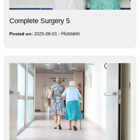
Complete Surgery 5
-
Hussein
Posted on:
2025-08-01