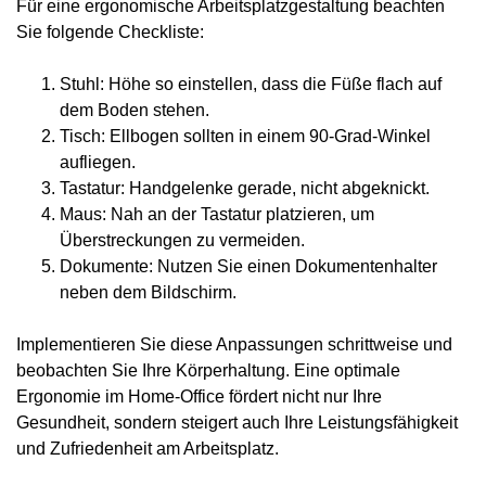
Für eine ergonomische Arbeitsplatzgestaltung beachten
Sie folgende Checkliste:
Stuhl: Höhe so einstellen, dass die Füße flach auf
dem Boden stehen.
Tisch: Ellbogen sollten in einem 90-Grad-Winkel
aufliegen.
Tastatur: Handgelenke gerade, nicht abgeknickt.
Maus: Nah an der Tastatur platzieren, um
Überstreckungen zu vermeiden.
Dokumente: Nutzen Sie einen Dokumentenhalter
neben dem Bildschirm.
Implementieren Sie diese Anpassungen schrittweise und
beobachten Sie Ihre Körperhaltung. Eine optimale
Ergonomie im Home-Office fördert nicht nur Ihre
Gesundheit, sondern steigert auch Ihre Leistungsfähigkeit
und Zufriedenheit am Arbeitsplatz.