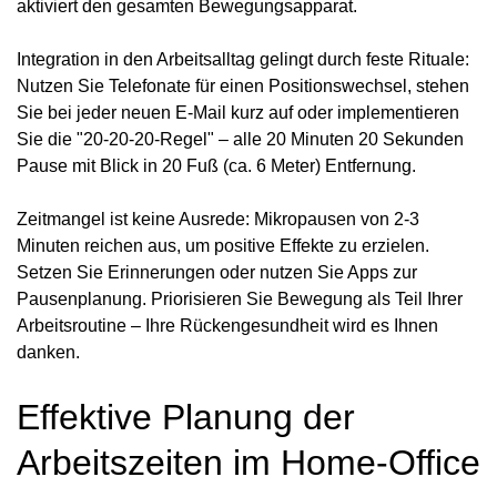
aktiviert den gesamten Bewegungsapparat.
Integration in den Arbeitsalltag gelingt durch feste Rituale:
Nutzen Sie Telefonate für einen Positionswechsel, stehen
Sie bei jeder neuen E-Mail kurz auf oder implementieren
Sie die "20-20-20-Regel" – alle 20 Minuten 20 Sekunden
Pause mit Blick in 20 Fuß (ca. 6 Meter) Entfernung.
Zeitmangel ist keine Ausrede: Mikropausen von 2-3
Minuten reichen aus, um positive Effekte zu erzielen.
Setzen Sie Erinnerungen oder nutzen Sie Apps zur
Pausenplanung. Priorisieren Sie Bewegung als Teil Ihrer
Arbeitsroutine – Ihre Rückengesundheit wird es Ihnen
danken.
Effektive Planung der
Arbeitszeiten im Home-Office