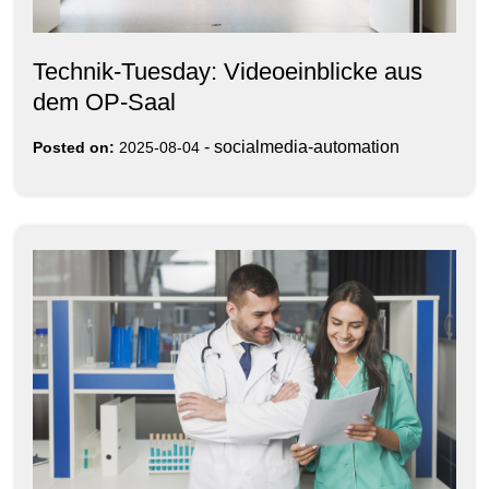
Technik-Tuesday: Videoeinblicke aus
dem OP-Saal
-
socialmedia-automation
Posted on:
2025-08-04