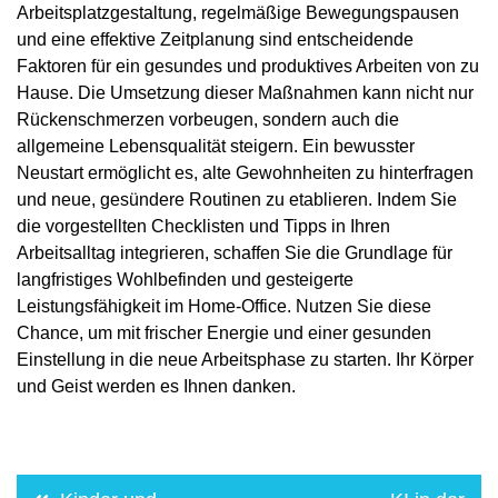
Arbeitsplatzgestaltung, regelmäßige Bewegungspausen
und eine effektive Zeitplanung sind entscheidende
Faktoren für ein gesundes und produktives Arbeiten von zu
Hause. Die Umsetzung dieser Maßnahmen kann nicht nur
Rückenschmerzen vorbeugen, sondern auch die
allgemeine Lebensqualität steigern. Ein bewusster
Neustart ermöglicht es, alte Gewohnheiten zu hinterfragen
und neue, gesündere Routinen zu etablieren. Indem Sie
die vorgestellten Checklisten und Tipps in Ihren
Arbeitsalltag integrieren, schaffen Sie die Grundlage für
langfristiges Wohlbefinden und gesteigerte
Leistungsfähigkeit im Home-Office. Nutzen Sie diese
Chance, um mit frischer Energie und einer gesunden
Einstellung in die neue Arbeitsphase zu starten. Ihr Körper
und Geist werden es Ihnen danken.
Post