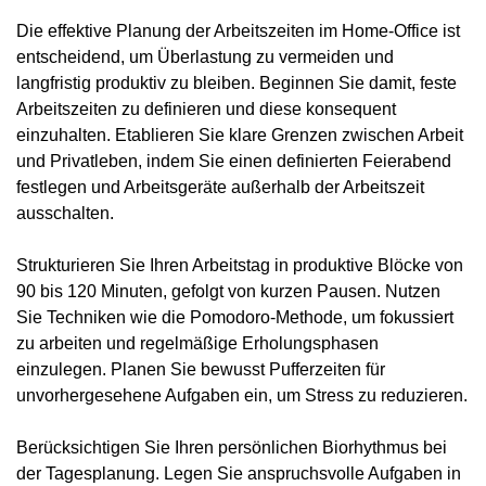
Die effektive Planung der Arbeitszeiten im Home-Office ist
entscheidend, um Überlastung zu vermeiden und
langfristig produktiv zu bleiben. Beginnen Sie damit, feste
Arbeitszeiten zu definieren und diese konsequent
einzuhalten. Etablieren Sie klare Grenzen zwischen Arbeit
und Privatleben, indem Sie einen definierten Feierabend
festlegen und Arbeitsgeräte außerhalb der Arbeitszeit
ausschalten.
Strukturieren Sie Ihren Arbeitstag in produktive Blöcke von
90 bis 120 Minuten, gefolgt von kurzen Pausen. Nutzen
Sie Techniken wie die Pomodoro-Methode, um fokussiert
zu arbeiten und regelmäßige Erholungsphasen
einzulegen. Planen Sie bewusst Pufferzeiten für
unvorhergesehene Aufgaben ein, um Stress zu reduzieren.
Berücksichtigen Sie Ihren persönlichen Biorhythmus bei
der Tagesplanung. Legen Sie anspruchsvolle Aufgaben in