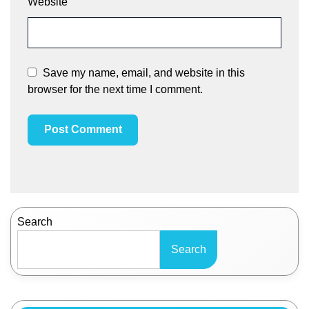
Website
Save my name, email, and website in this
browser for the next time I comment.
Search
Search