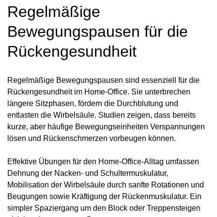
Regelmäßige
Bewegungspausen für die
Rückengesundheit
Regelmäßige Bewegungspausen sind essenziell für die
Rückengesundheit im Home-Office. Sie unterbrechen
längere Sitzphasen, fördern die Durchblutung und
entlasten die Wirbelsäule. Studien zeigen, dass bereits
kurze, aber häufige Bewegungseinheiten Verspannungen
lösen und Rückenschmerzen vorbeugen können.
Effektive Übungen für den Home-Office-Alltag umfassen
Dehnung der Nacken- und Schultermuskulatur,
Mobilisation der Wirbelsäule durch sanfte Rotationen und
Beugungen sowie Kräftigung der Rückenmuskulatur. Ein
simpler Spaziergang um den Block oder Treppensteigen