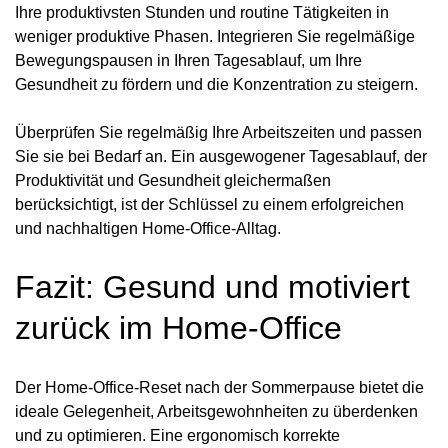
Ihre produktivsten Stunden und routine Tätigkeiten in
weniger produktive Phasen. Integrieren Sie regelmäßige
Bewegungspausen in Ihren Tagesablauf, um Ihre
Gesundheit zu fördern und die Konzentration zu steigern.
Überprüfen Sie regelmäßig Ihre Arbeitszeiten und passen
Sie sie bei Bedarf an. Ein ausgewogener Tagesablauf, der
Produktivität und Gesundheit gleichermaßen
berücksichtigt, ist der Schlüssel zu einem erfolgreichen
und nachhaltigen Home-Office-Alltag.
Fazit: Gesund und motiviert
zurück im Home-Office
Der Home-Office-Reset nach der Sommerpause bietet die
ideale Gelegenheit, Arbeitsgewohnheiten zu überdenken
und zu optimieren. Eine ergonomisch korrekte