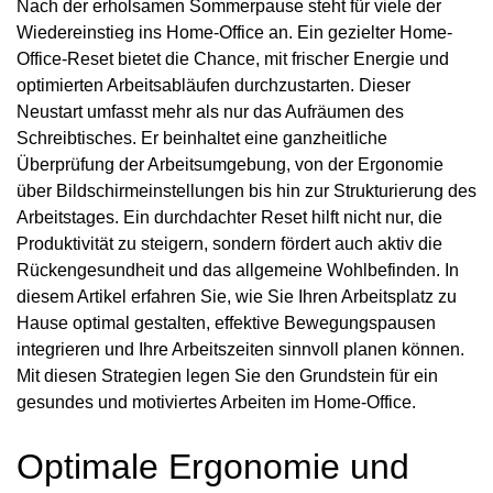
Nach der erholsamen Sommerpause steht für viele der
Wiedereinstieg ins Home-Office an. Ein gezielter Home-
Office-Reset bietet die Chance, mit frischer Energie und
optimierten Arbeitsabläufen durchzustarten. Dieser
Neustart umfasst mehr als nur das Aufräumen des
Schreibtisches. Er beinhaltet eine ganzheitliche
Überprüfung der Arbeitsumgebung, von der Ergonomie
über Bildschirmeinstellungen bis hin zur Strukturierung des
Arbeitstages. Ein durchdachter Reset hilft nicht nur, die
Produktivität zu steigern, sondern fördert auch aktiv die
Rückengesundheit und das allgemeine Wohlbefinden. In
diesem Artikel erfahren Sie, wie Sie Ihren Arbeitsplatz zu
Hause optimal gestalten, effektive Bewegungspausen
integrieren und Ihre Arbeitszeiten sinnvoll planen können.
Mit diesen Strategien legen Sie den Grundstein für ein
gesundes und motiviertes Arbeiten im Home-Office.
Optimale Ergonomie und