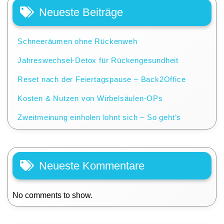
Neueste Beiträge
Schneeräumen ohne Rückenweh
Jahreswechsel-Detox für Rückengesundheit
Reset nach der Feiertagspause – Back2Office
Kosten & Nutzen von Wirbelsäulen-OPs
Zweitmeinung einholen lohnt sich – So geht’s
Neueste Kommentare
No comments to show.