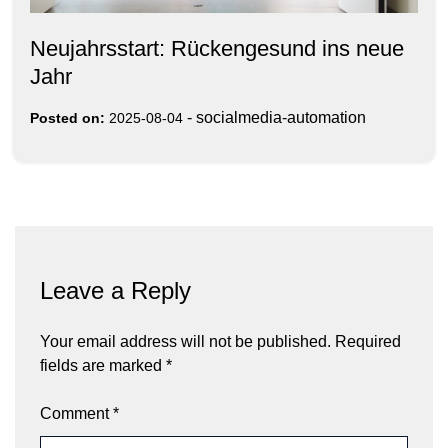
Neujahrsstart: Rückengesund ins neue
Jahr
-
socialmedia-automation
Posted on:
2025-08-04
Leave a Reply
Your email address will not be published.
Required
fields are marked
*
Comment
*