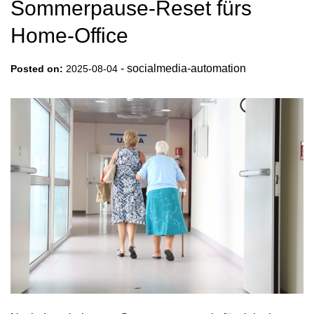
Sommerpause-Reset fürs
Home‑Office
-
socialmedia-automation
Posted on:
2025-08-04