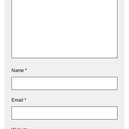
Name
*
Email
*